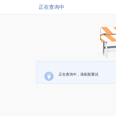
正在查询中
正在查询中，请刷新重试