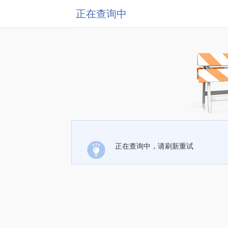
正在查询中
正在查询中，请刷新重试