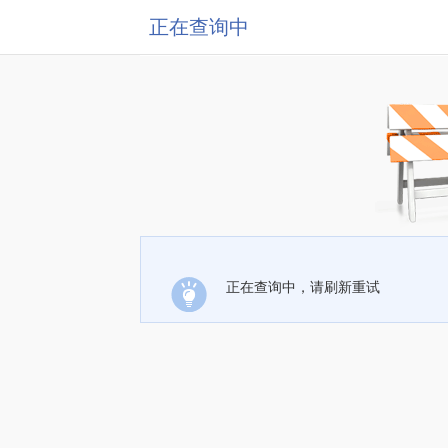
正在查询中
正在查询中，请刷新重试