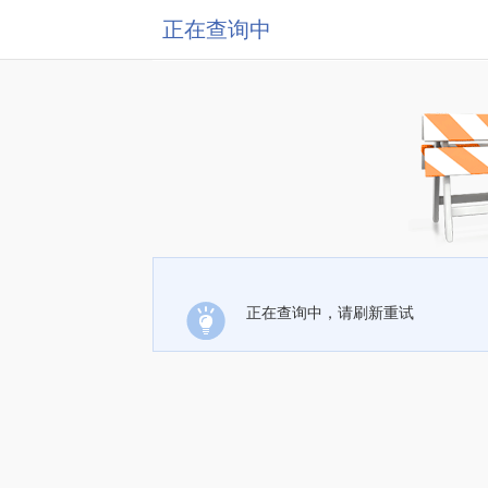
正在查询中
正在查询中，请刷新重试