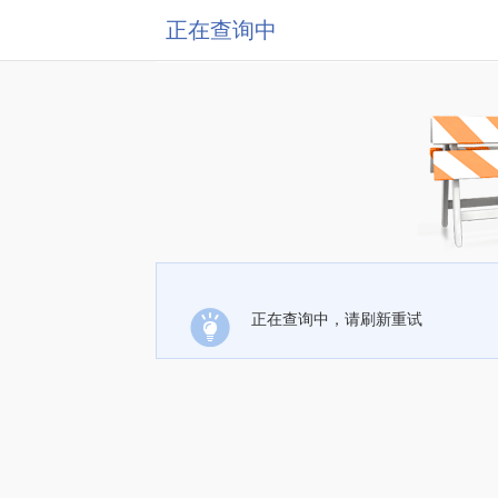
正在查询中
正在查询中，请刷新重试