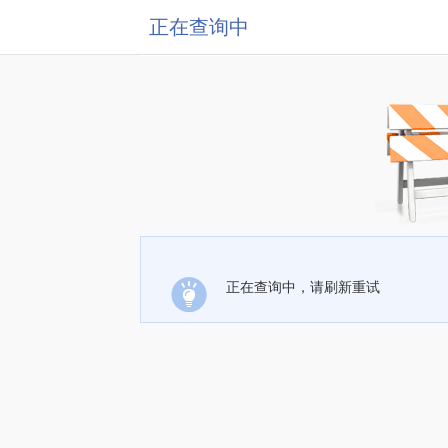
正在查询中
正在查询中，请刷新重试